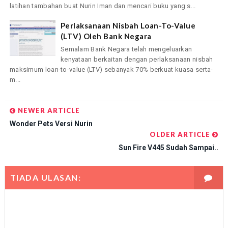
latihan tambahan buat Nurin Iman dan mencari buku yang s...
Perlaksanaan Nisbah Loan-To-Value
(LTV) Oleh Bank Negara
Semalam Bank Negara telah mengeluarkan
kenyataan berkaitan dengan perlaksanaan nisbah
maksimum loan-to-value (LTV) sebanyak 70% berkuat kuasa serta-
m...
NEWER ARTICLE
Wonder Pets Versi Nurin
OLDER ARTICLE
Sun Fire V445 Sudah Sampai..
TIADA ULASAN: