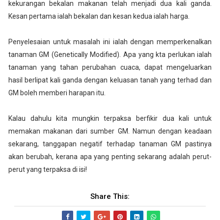
kekurangan bekalan makanan telah menjadi dua kali ganda.
Kesan pertama ialah bekalan dan kesan kedua ialah harga.
Penyelesaian untuk masalah ini ialah dengan memperkenalkan
tanaman GM (Genetically Modified). Apa yang kta perlukan ialah
tanaman yang tahan perubahan cuaca, dapat mengeluarkan
hasil berlipat kali ganda dengan keluasan tanah yang terhad dan
GM boleh memberi harapan itu.
Kalau dahulu kita mungkin terpaksa berfikir dua kali untuk
memakan makanan dari sumber GM. Namun dengan keadaan
sekarang, tanggapan negatif terhadap tanaman GM pastinya
akan berubah, kerana apa yang penting sekarang adalah perut-
perut yang terpaksa di isi!
Share This: