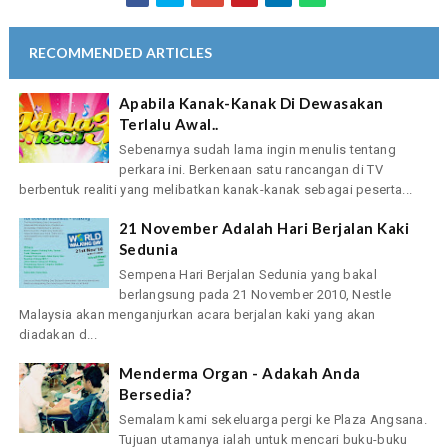
RECOMMENDED ARTICLES
Apabila Kanak-Kanak Di Dewasakan
Terlalu Awal..
Sebenarnya sudah lama ingin menulis tentang
perkara ini. Berkenaan satu rancangan di TV
berbentuk realiti yang melibatkan kanak-kanak sebagai peserta...
21 November Adalah Hari Berjalan Kaki
Sedunia
Sempena Hari Berjalan Sedunia yang bakal
berlangsung pada 21 November 2010, Nestle
Malaysia akan menganjurkan acara berjalan kaki yang akan
diadakan d...
Menderma Organ - Adakah Anda
Bersedia?
Semalam kami sekeluarga pergi ke Plaza Angsana.
Tujuan utamanya ialah untuk mencari buku-buku