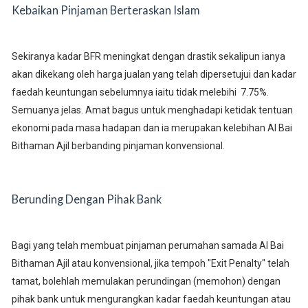
Kebaikan Pinjaman Berteraskan Islam
Sekiranya kadar BFR meningkat dengan drastik sekalipun ianya
akan dikekang oleh harga jualan yang telah dipersetujui dan kadar
faedah keuntungan sebelumnya iaitu tidak melebihi 7.75%.
Semuanya jelas. Amat bagus untuk menghadapi ketidak tentuan
ekonomi pada masa hadapan dan ia merupakan kelebihan Al Bai
Bithaman Ajil berbanding pinjaman konvensional.
Berunding Dengan Pihak Bank
Bagi yang telah membuat pinjaman perumahan samada Al Bai
Bithaman Ajil atau konvensional, jika tempoh "Exit Penalty" telah
tamat, bolehlah memulakan perundingan (memohon) dengan
pihak bank untuk mengurangkan kadar faedah keuntungan atau