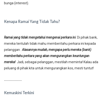
bunga (interest).
Kenapa Ramai Yang Tidak Tahu?
Ramai yang tidak mengetahui mengenai perkara ini
. Di pihak bank,
mereka tentulah tidak mahu memberitahu perkara ini kepada
pelanggan.
Alasannya mudah, mengapa perlu mereka (bank)
memberitahu perkara yang akan mengurangkan keuntungan
mereka!
Jadi, sebagai pelanggan, mestilah meminta! Kalau ada
peluang di pihak kita untuk mengurangkan kos, mesti tuntut!
---------------
Kemaskini Terkini