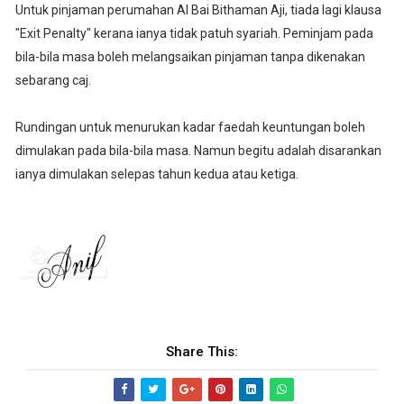
Untuk pinjaman perumahan Al Bai Bithaman Aji, tiada lagi klausa
"Exit Penalty" kerana ianya tidak patuh syariah. Peminjam pada
bila-bila masa boleh melangsaikan pinjaman tanpa dikenakan
sebarang caj.
Rundingan untuk menurukan kadar faedah keuntungan boleh
dimulakan pada bila-bila masa. Namun begitu adalah disarankan
ianya dimulakan selepas tahun kedua atau ketiga.
Share This: