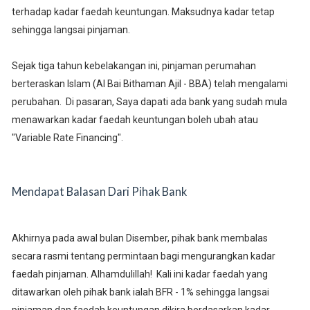
terhadap kadar faedah keuntungan. Maksudnya kadar tetap
sehingga langsai pinjaman.
Sejak tiga tahun kebelakangan ini, pinjaman perumahan
berteraskan Islam (Al Bai Bithaman Ajil - BBA) telah mengalami
perubahan. Di pasaran, Saya dapati ada bank yang sudah mula
menawarkan kadar faedah keuntungan boleh ubah atau
"Variable Rate Financing".
Mendapat Balasan Dari Pihak Bank
Akhirnya pada awal bulan Disember, pihak bank membalas
secara rasmi tentang permintaan bagi mengurangkan kadar
faedah pinjaman. Alhamdulillah! Kali ini kadar faedah yang
ditawarkan oleh pihak bank ialah BFR - 1% sehingga langsai