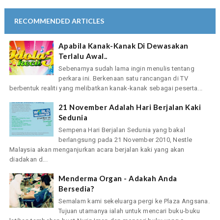
RECOMMENDED ARTICLES
Apabila Kanak-Kanak Di Dewasakan
Terlalu Awal..
Sebenarnya sudah lama ingin menulis tentang
perkara ini. Berkenaan satu rancangan di TV
berbentuk realiti yang melibatkan kanak-kanak sebagai peserta...
21 November Adalah Hari Berjalan Kaki
Sedunia
Sempena Hari Berjalan Sedunia yang bakal
berlangsung pada 21 November 2010, Nestle
Malaysia akan menganjurkan acara berjalan kaki yang akan
diadakan d...
Menderma Organ - Adakah Anda
Bersedia?
Semalam kami sekeluarga pergi ke Plaza Angsana.
Tujuan utamanya ialah untuk mencari buku-buku