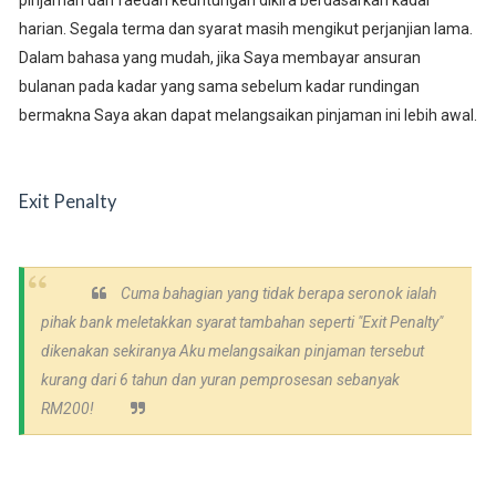
pinjaman dan faedah keuntungan dikira berdasarkan kadar
harian. Segala terma dan syarat masih mengikut perjanjian lama.
Dalam bahasa yang mudah, jika Saya membayar ansuran
bulanan pada kadar yang sama sebelum kadar rundingan
bermakna Saya akan dapat melangsaikan pinjaman ini lebih awal.
Exit Penalty
Cuma bahagian yang tidak berapa seronok ialah
pihak bank meletakkan syarat tambahan seperti "Exit Penalty"
dikenakan sekiranya Aku melangsaikan pinjaman tersebut
kurang dari 6 tahun dan yuran pemprosesan sebanyak
RM200!