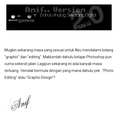
Mugkin sekarang masa yang sesuai untuk Aku mendalami bidang
"graphic" dan "editing". Maklumlah dahulu belajar Photoshop pun
cuma sekerat jalan. Lagipun sekarang ini ada banyak masa
terluang.. Hendak bermula dengan yang mana dahulu yek.. "Photo
Editing" atau "Graphic Design"?