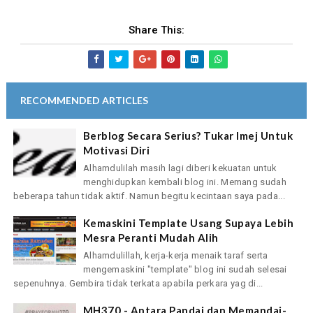
Share This:
RECOMMENDED ARTICLES
Berblog Secara Serius? Tukar Imej Untuk
Motivasi Diri
Alhamdulilah masih lagi diberi kekuatan untuk
menghidupkan kembali blog ini. Memang sudah
beberapa tahun tidak aktif. Namun begitu kecintaan saya pada...
Kemaskini Template Usang Supaya Lebih
Mesra Peranti Mudah Alih
Alhamdulillah, kerja-kerja menaik taraf serta
mengemaskini "template" blog ini sudah selesai
sepenuhnya. Gembira tidak terkata apabila perkara yag di...
MH370 - Antara Pandai dan Memandai-