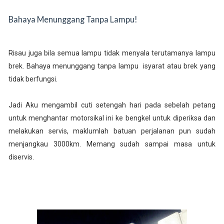
Bahaya Menunggang Tanpa Lampu!
Risau juga bila semua lampu tidak menyala terutamanya lampu
brek. Bahaya menunggang tanpa lampu isyarat atau brek yang
tidak berfungsi.
Jadi Aku mengambil cuti setengah hari pada sebelah petang
untuk menghantar motorsikal ini ke bengkel untuk diperiksa dan
melakukan servis, maklumlah batuan perjalanan pun sudah
menjangkau 3000km. Memang sudah sampai masa untuk
diservis.