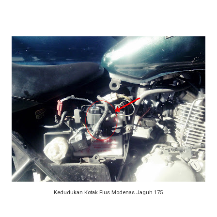
Kedudukan Kotak Fius Modenas Jaguh 175