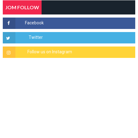
JOM FOLLOW