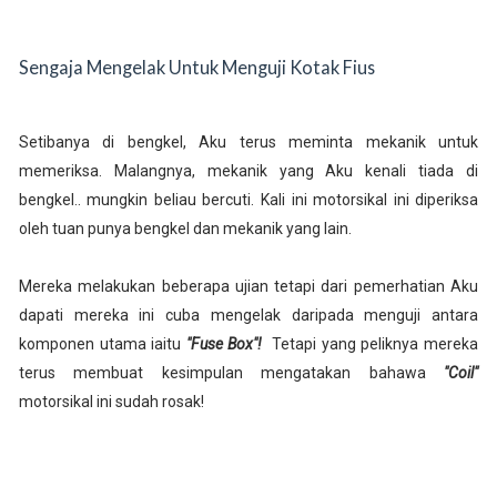
Sengaja Mengelak Untuk Menguji Kotak Fius
Setibanya di bengkel, Aku terus meminta mekanik untuk
memeriksa. Malangnya, mekanik yang Aku kenali tiada di
bengkel.. mungkin beliau bercuti. Kali ini motorsikal ini diperiksa
oleh tuan punya bengkel dan mekanik yang lain.
Mereka melakukan beberapa ujian tetapi dari pemerhatian Aku
dapati mereka ini cuba mengelak daripada menguji antara
komponen utama iaitu
"Fuse Box"!
Tetapi yang peliknya mereka
terus membuat kesimpulan mengatakan bahawa
"Coil"
motorsikal ini sudah rosak!