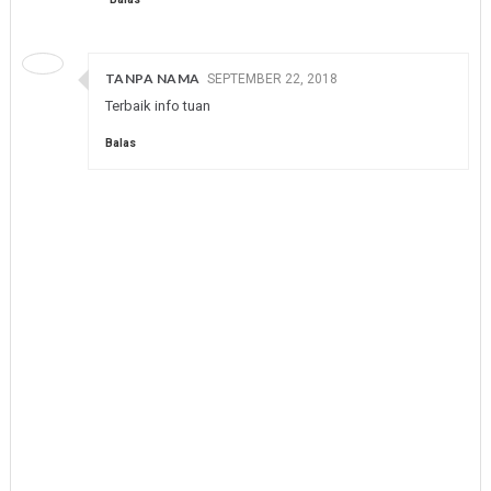
TANPA NAMA
SEPTEMBER 22, 2018
Terbaik info tuan
Balas