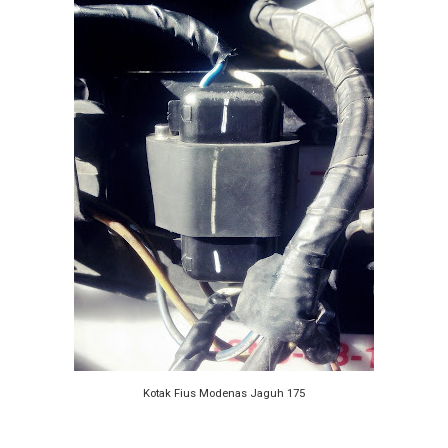
Kotak Fius Modenas Jaguh 175