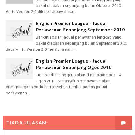
bakal diadakan sepanjang bulan Oktober 2010.
Anif.. Version 2.0 dilesen dibawah sa...
English Premier League - Jadual
Perlawanan Sepanjang September 2010
Berikut adalah jadual perlawanan lengkap yang
bakal diadakan sepanjang bulan September 2010.
Baca Anif.. Version 2.0 melalui email....
English Premier League - Jadual
Perlawanan Sepanjang Ogos 2010
Liga perdana Inggeris akan dimulakan pada 14
Ogos 2010. Sebanyak 8 perlawanan akan
dilangsungkan pada hari tersebut. Berikut adalah jadual
perlawanan...
TIADA ULASAN: