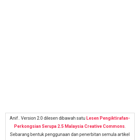
Anif.. Version 2.0 dilesen dibawah satu
Lesen Pengiktirafan-
Perkongsian Serupa 2.5 Malaysia Creative Commons
.
Sebarang bentuk penggunaan dan penerbitan semula artikel