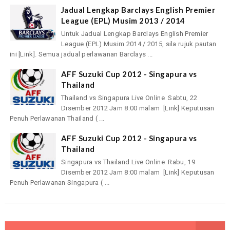
Jadual Lengkap Barclays English Premier
League (EPL) Musim 2013 / 2014
Untuk Jadual Lengkap Barclays English Premier
League (EPL) Musim 2014 / 2015, sila rujuk pautan
ini [Link]. Semua jadual perlawanan Barclays ...
AFF Suzuki Cup 2012 - Singapura vs
Thailand
Thailand vs Singapura Live Online Sabtu, 22
Disember 2012 Jam 8:00 malam [Link] Keputusan
Penuh Perlawanan Thailand ( ...
AFF Suzuki Cup 2012 - Singapura vs
Thailand
Singapura vs Thailand Live Online Rabu, 19
Disember 2012 Jam 8:00 malam [Link] Keputusan
Penuh Perlawanan Singapura ( ...