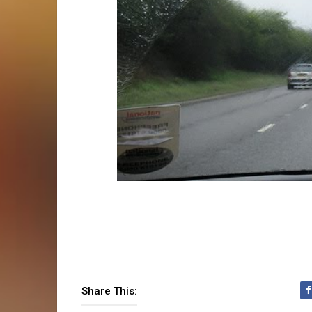
Share This: