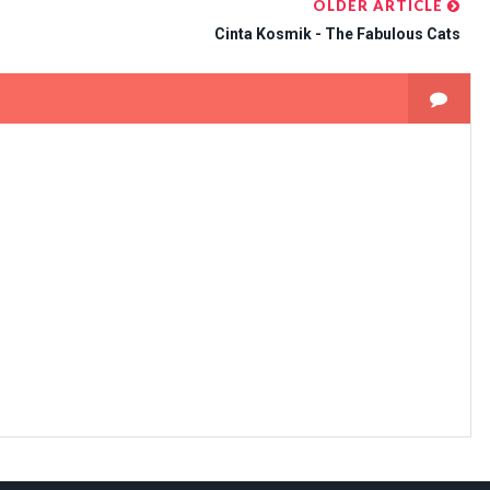
OLDER ARTICLE
Cinta Kosmik - The Fabulous Cats