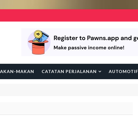
AKAN-MAKAN
CATATAN PERJALANAN
AUTOMOTI