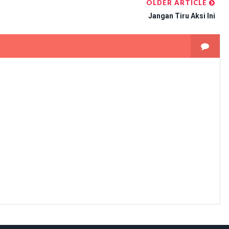
OLDER ARTICLE
Jangan Tiru Aksi Ini