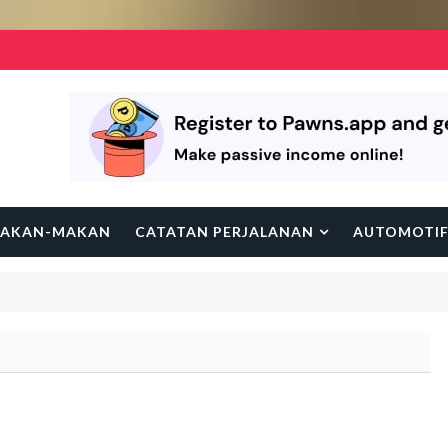
AKAN-MAKAN
CATATAN PERJALANAN
AUTOMOTI