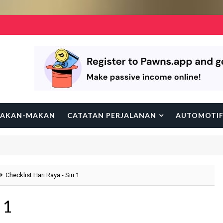
AKAN-MAKAN
CATATAN PERJALANAN
AUTOMOTI
Checklist Hari Raya - Siri 1
 1