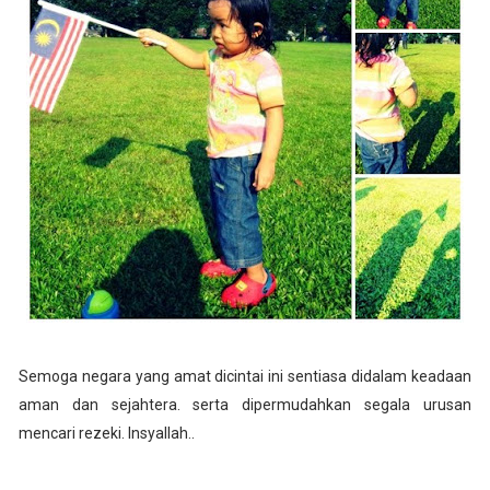
Semoga negara yang amat dicintai ini sentiasa didalam keadaan
aman dan sejahtera. serta dipermudahkan segala urusan
mencari rezeki. Insyallah..