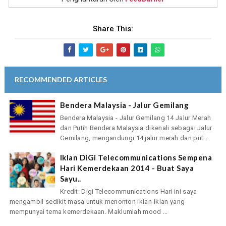
Share This:
RECOMMENDED ARTICLES
Bendera Malaysia - Jalur Gemilang
Bendera Malaysia - Jalur Gemilang 14 Jalur Merah
dan Putih Bendera Malaysia dikenali sebagai Jalur
Gemilang, mengandungi 14 jalur merah dan put...
Iklan DiGi Telecommunications Sempena
Hari Kemerdekaan 2014 - Buat Saya
Sayu..
Kredit: Digi Telecommunications Hari ini saya
mengambil sedikit masa untuk menonton iklan-iklan yang
mempunyai tema kemerdekaan. Maklumlah mood ...