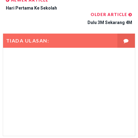
NEWER ARTICLE
Hari Pertama Ke Sekolah
OLDER ARTICLE
Dulu 3M Sekarang 4M
TIADA ULASAN: