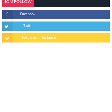
JOM FOLLOW