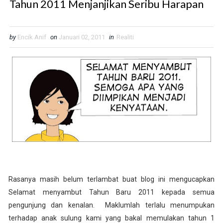
Tahun 2011 Menjanjikan Seribu Harapan
by
Encik Anif
on
Januari 02, 2011
in
Realiti
Rasanya masih belum terlambat buat blog ini mengucapkan
Selamat menyambut Tahun Baru 2011 kepada semua
pengunjung dan kenalan. Maklumlah terlalu menumpukan
terhadap anak sulung kami yang bakal memulakan tahun 1