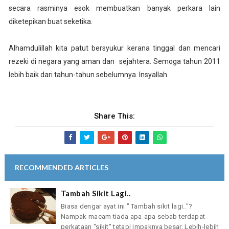
secara rasminya esok membuatkan banyak perkara lain
diketepikan buat seketika.
Alhamdulillah kita patut bersyukur kerana tinggal dan mencari
rezeki di negara yang aman dan sejahtera. Semoga tahun 2011
lebih baik dari tahun-tahun sebelumnya. Insyallah.
Share This:
RECOMMENDED ARTICLES
Tambah Sikit Lagi..
Biasa dengar ayat ini " Tambah sikit lagi.."?
Nampak macam tiada apa-apa sebab terdapat
perkataan "sikit" tetapi impaknya besar. Lebih-lebih