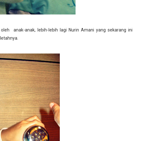
oleh anak-anak, lebih-lebih lagi Nurin Amani yang sekarang ini
letahnya.