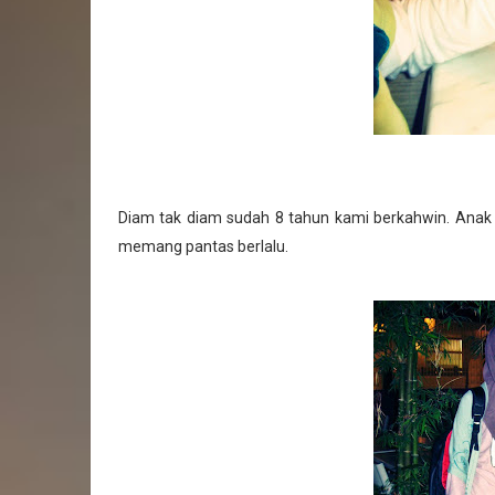
Diam tak diam sudah 8 tahun kami berkahwin. Anak
memang pantas berlalu.