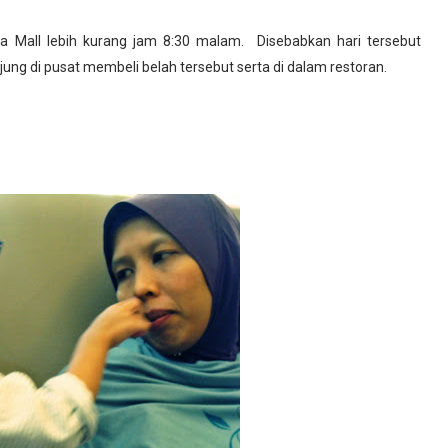
ra Mall lebih kurang jam 8:30 malam. Disebabkan hari tersebut
g di pusat membeli belah tersebut serta di dalam restoran.