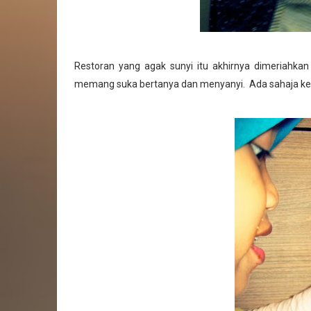
Restoran yang agak sunyi itu akhirnya dimeriahkan 
memang suka bertanya dan menyanyi. Ada sahaja ke