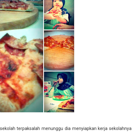
ekolah terpaksalah menunggu dia menyiapkan kerja sekolahnya