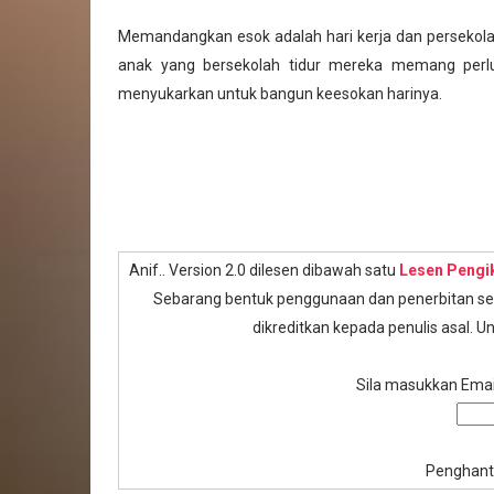
Memandangkan esok adalah hari kerja dan persekola
anak yang bersekolah tidur mereka memang perlu
menyukarkan untuk bangun keesokan harinya.
Anif.. Version 2.0 dilesen dibawah satu
Lesen Pengi
Sebarang bentuk penggunaan dan penerbitan semu
dikreditkan kepada penulis asal. Un
Sila masukkan Email
Penghant