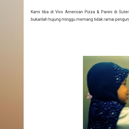
Kami tiba di Vivo American Pizza & Panini di Sute
bukanlah hujung minggu memang tidak ramai pengunjun