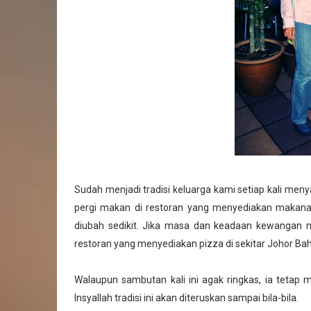
Sudah menjadi tradisi keluarga kami setiap kali meny
pergi makan di restoran yang menyediakan makanan 
diubah sedikit. Jika masa dan keadaan kewangan m
restoran yang menyediakan pizza di sekitar Johor Bahru
Walaupun sambutan kali ini agak ringkas, ia tetap
Insyallah tradisi ini akan diteruskan sampai bila-bila.