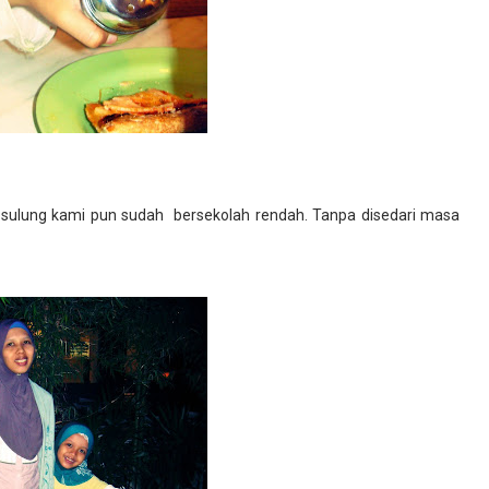
 sulung kami pun sudah bersekolah rendah. Tanpa disedari masa