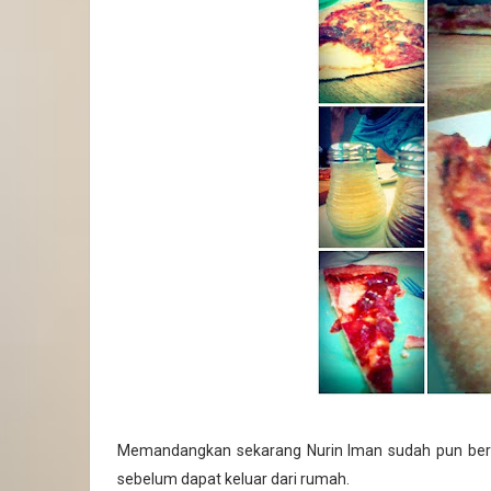
Memandangkan sekarang Nurin Iman sudah pun bers
sebelum dapat keluar dari rumah.