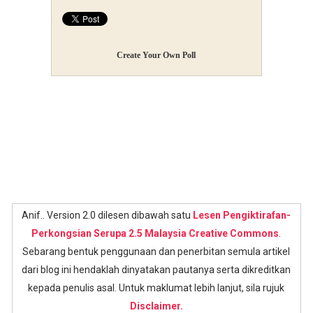
Create Your Own Poll
Anif.. Version 2.0 dilesen dibawah satu
Lesen Pengiktirafan-
Perkongsian Serupa 2.5 Malaysia Creative Commons
.
Sebarang bentuk penggunaan dan penerbitan semula artikel
dari blog ini hendaklah dinyatakan pautanya serta dikreditkan
kepada penulis asal. Untuk maklumat lebih lanjut, sila rujuk
Disclaimer.