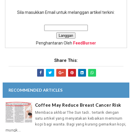
Sila masukkan Email untuk melanggan artikel terkini:
Penghantaran Oleh
FeedBurner
Share This:
RECOMMENDED ARTICLES
Coffee May Reduce Breast Cancer Risk
Membaca akhbar The Sun tadi.. tertarik dengan
satu artikel yang menyatakan kebaikan meminum
kopi bagi wanita. Bagi yang kurang gemarkan kopi,
mungk...