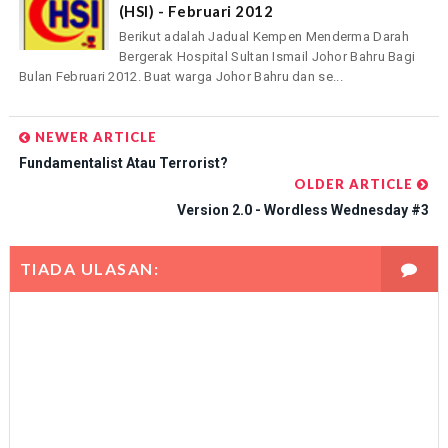
(HSI) - Februari 2012
Berikut adalah Jadual Kempen Menderma Darah
Bergerak Hospital Sultan Ismail Johor Bahru Bagi
Bulan Februari 2012. Buat warga Johor Bahru dan se...
NEWER ARTICLE
Fundamentalist Atau Terrorist?
OLDER ARTICLE
Version 2.0 - Wordless Wednesday #3
TIADA ULASAN: