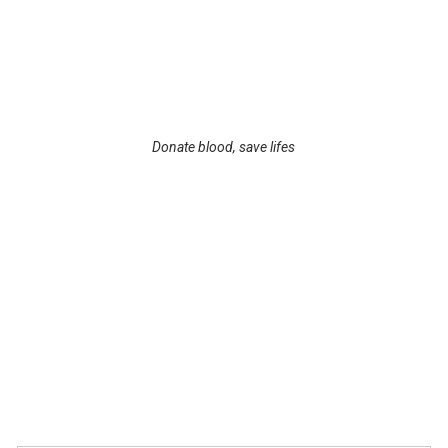
Donate blood, save lifes