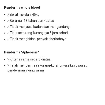
Penderma whole blood
Berat melebihi 45kg
Berumur 18 tahun dan keatas.
Tidak menyusu badan dan mengandung.
Tidur sekurang-kurangnya 5 jam sehari.
Tidak menghidapi penyakit berbahaya.
Penderma "Apheresis"
Kriteria sama seperti diatas.
Telah menderma sekurang-kurangnya 2 kali dipusat
pendermaan yang sama.