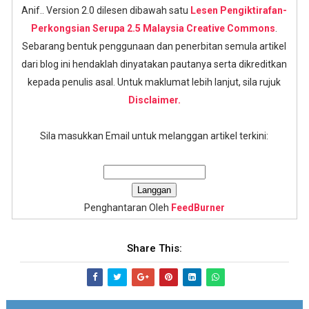
Anif.. Version 2.0 dilesen dibawah satu
Lesen Pengiktirafan-
Perkongsian Serupa 2.5 Malaysia Creative Commons
.
Sebarang bentuk penggunaan dan penerbitan semula artikel
dari blog ini hendaklah dinyatakan pautanya serta dikreditkan
kepada penulis asal. Untuk maklumat lebih lanjut, sila rujuk
Disclaimer.
Sila masukkan Email untuk melanggan artikel terkini:
Penghantaran Oleh
FeedBurner
Share This: