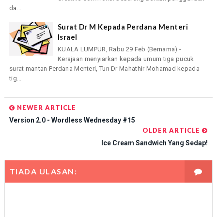
da...
Surat Dr M Kepada Perdana Menteri
Israel
KUALA LUMPUR, Rabu 29 Feb (Bernama) -
Kerajaan menyiarkan kepada umum tiga pucuk
surat mantan Perdana Menteri, Tun Dr Mahathir Mohamad kepada
tig...
NEWER ARTICLE
Version 2.0 - Wordless Wednesday #15
OLDER ARTICLE
Ice Cream Sandwich Yang Sedap!
TIADA ULASAN: