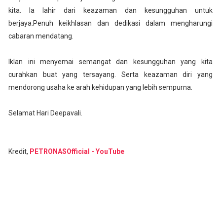
kita. Ia lahir dari keazaman dan kesungguhan untuk
berjaya.Penuh keikhlasan dan dedikasi dalam mengharungi
cabaran mendatang.
Iklan ini menyemai semangat dan kesungguhan yang kita
curahkan buat yang tersayang. Serta keazaman diri yang
mendorong usaha ke arah kehidupan yang lebih sempurna.
Selamat Hari Deepavali.
Kredit,
PETRONASOfficial - YouTube