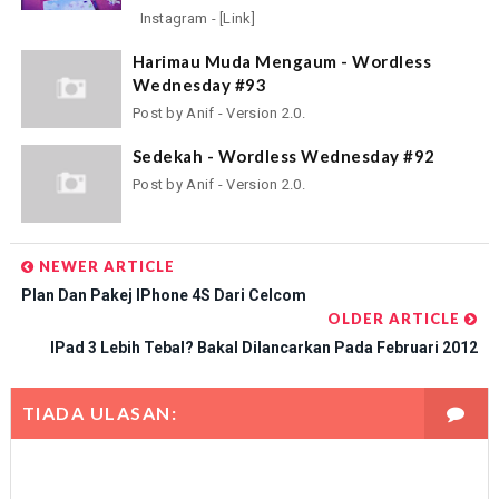
Instagram - [Link]
Harimau Muda Mengaum - Wordless
Wednesday #93
Post by Anif - Version 2.0.
Sedekah - Wordless Wednesday #92
Post by Anif - Version 2.0.
NEWER ARTICLE
Plan Dan Pakej IPhone 4S Dari Celcom
OLDER ARTICLE
IPad 3 Lebih Tebal? Bakal Dilancarkan Pada Februari 2012
TIADA ULASAN: