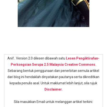
Anif.. Version 2.0 dilesen dibawah satu
Lesen Pengiktirafan-
Perkongsian Serupa 2.5 Malaysia Creative Commons
.
Sebarang bentuk penggunaan dan penerbitan semula artikel
dari blog ini hendaklah dinyatakan pautanya serta dikreditkan
kepada penulis asal. Untuk maklumat lebih lanjut, sila rujuk
Disclaimer.
Sila masukkan Email untuk melanggan artikel terkini: