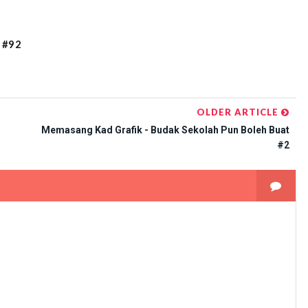
 #92
OLDER ARTICLE
Memasang Kad Grafik - Budak Sekolah Pun Boleh Buat
#2