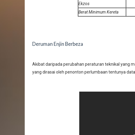
Ekzos
Berat Minimum Kereta
Deruman Enjin Berbeza
Akibat daripada perubahan peraturan teknikal yang me
yang dirasai oleh penonton perlumbaan tentunya data