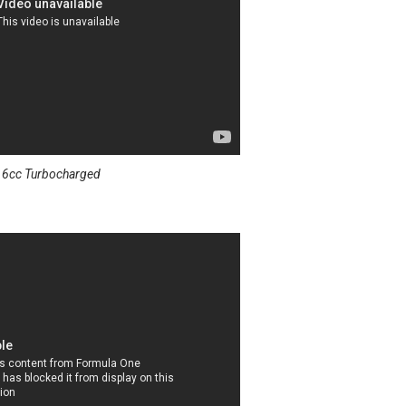
.6cc Turbocharged