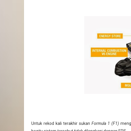
Untuk rekod kali terakhir sukan
Formula 1 (F1)
mengg