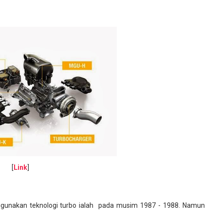
[
Link
]
unakan teknologi turbo ialah pada musim 1987 - 1988. Namun