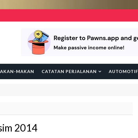
AKAN-MAKAN
CATATAN PERJALANAN
AUTOMOTI
usim 2014