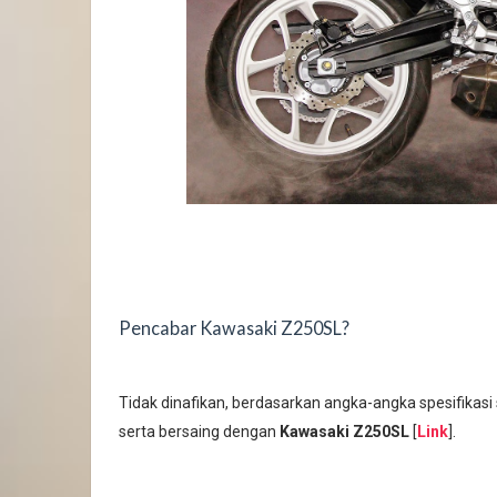
Pencabar Kawasaki Z250SL?
Tidak dinafikan, berdasarkan angka-angka spesifikasi
serta bersaing dengan
Kawasaki Z250SL
[
Link
].