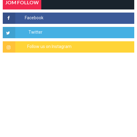
JOM FOLLOW