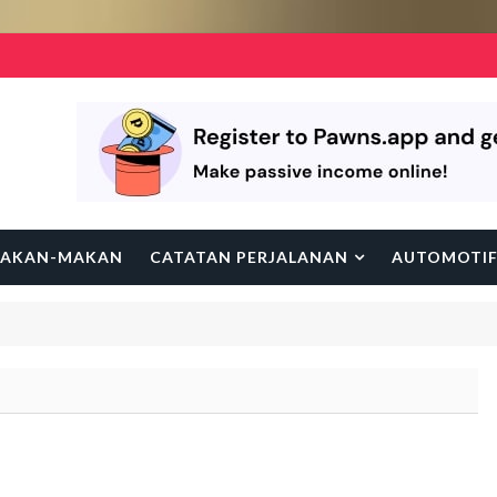
AKAN-MAKAN
CATATAN PERJALANAN
AUTOMOTI