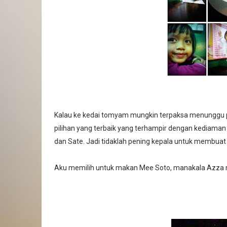
Kalau ke kedai tomyam mungkin terpaksa menunggu pa
pilihan yang terbaik yang terhampir dengan kediama
dan Sate. Jadi tidaklah pening kepala untuk membuat
Aku memilih untuk makan Mee Soto, manakala Azza 