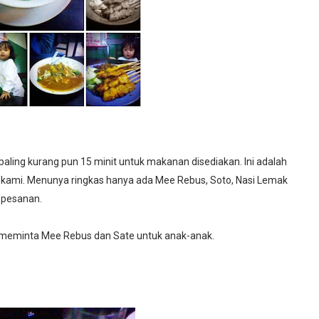
ling kurang pun 15 minit untuk makanan disediakan. Ini adalah
n kami. Menunya ringkas hanya ada Mee Rebus, Soto, Nasi Lemak
 pesanan.
meminta Mee Rebus dan Sate untuk anak-anak.