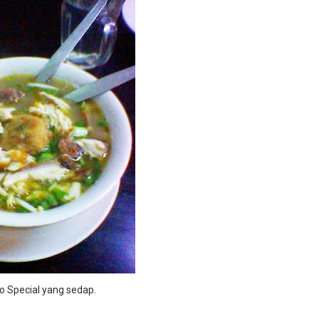
 Special yang sedap.