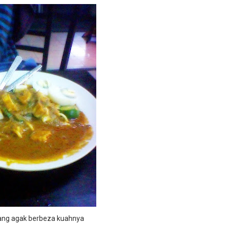
ang agak berbeza kuahnya