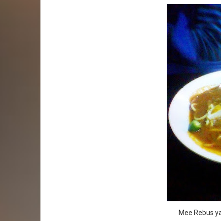
Mee Rebus y