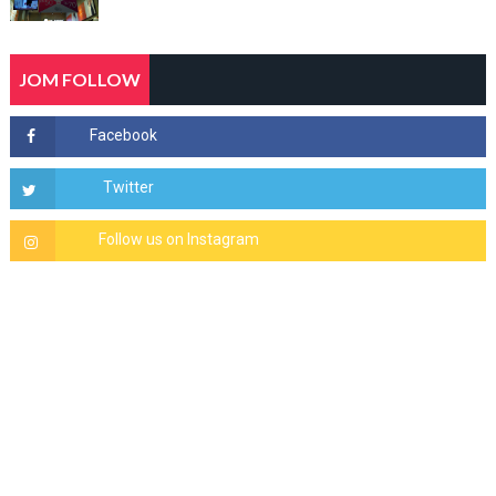
JOM FOLLOW