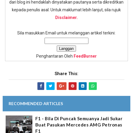
dari blog ini hendaklah dinyatakan pautanya serta dikreditkan
kepada penulis asal. Untuk maklumat lebih lanjut, sila rujuk
Disclaimer.
Sila masukkan Email untuk melanggan artikel terkini:
Penghantaran Oleh
FeedBurner
Share This:
RECOMMENDED ARTICLES
F1 - Bila Di Puncak Semuanya Jadi Sukar
Buat Pasukan Mercedes AMG Petronas
F1