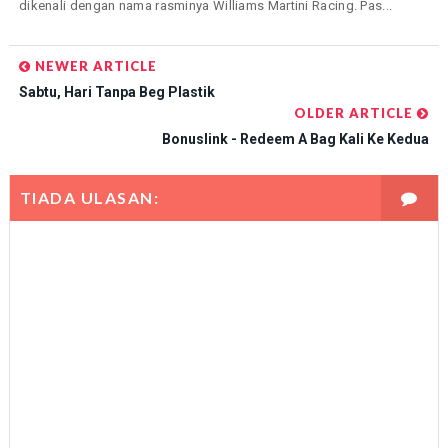
dikenali dengan nama rasminya Williams Martini Racing. Pas...
NEWER ARTICLE
Sabtu, Hari Tanpa Beg Plastik
OLDER ARTICLE
Bonuslink - Redeem A Bag Kali Ke Kedua
TIADA ULASAN: