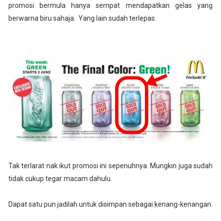
promosi bermula hanya sempat mendapatkan gelas yang
berwarna biru sahaja. Yang lain sudah terlepas.
Tak terlarat nak ikut promosi ini sepenuhnya. Mungkin juga sudah
tidak cukup tegar macam dahulu.
Dapat satu pun jadilah untuk disimpan sebagai kenang-kenangan.