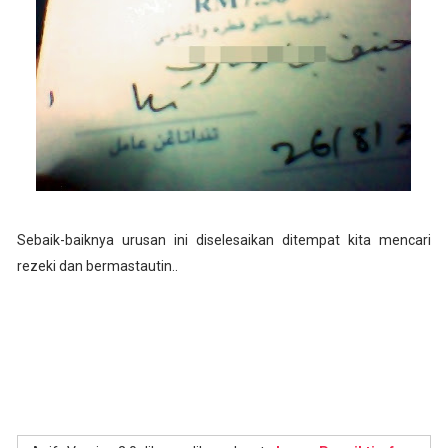
Sebaik-baiknya urusan ini diselesaikan ditempat kita mencari
rezeki dan bermastautin..