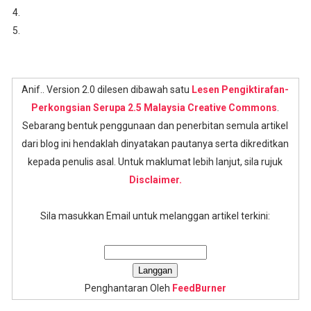
Anif.. Version 2.0 dilesen dibawah satu
Lesen Pengiktirafan-
Perkongsian Serupa 2.5 Malaysia Creative Commons
.
Sebarang bentuk penggunaan dan penerbitan semula artikel
dari blog ini hendaklah dinyatakan pautanya serta dikreditkan
kepada penulis asal. Untuk maklumat lebih lanjut, sila rujuk
Disclaimer.
Sila masukkan Email untuk melanggan artikel terkini:
Penghantaran Oleh
FeedBurner