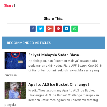
Share
|
Share This:
RECOMMENDED ARTICLES
Rakyat Malaysia Sudah Biasa..
Apabila pasukan "Harimau Malaya" tewas pada
perlawanan akhir kedua Piala AFF Suzuki Cup 2018
di Hanoi tempohari, seluruh rakyat Malaysia yang
cintakan...
Apa Itu ALS Ice Bucket Challange?
Kredit: Thestar.com.my Apa itu ALS Ice Bucket
Challenge? ALS Ice Bucket Challenge merupakan
kempen untuk meningkatkan kesedaran tentang
penyaki...