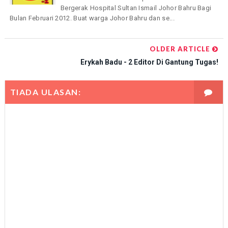
Bergerak Hospital Sultan Ismail Johor Bahru Bagi
Bulan Februari 2012. Buat warga Johor Bahru dan se...
OLDER ARTICLE
Erykah Badu - 2 Editor Di Gantung Tugas!
TIADA ULASAN: