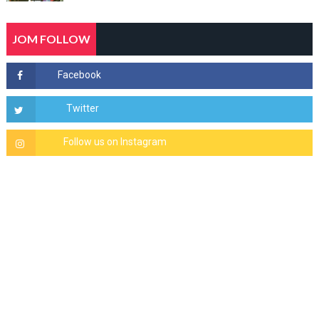
JOM FOLLOW