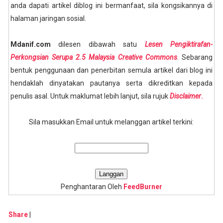
anda dapati artikel diblog ini bermanfaat, sila kongsikannya di
halaman jaringan sosial.
Mdanif.com
dilesen dibawah satu
Lesen Pengiktirafan-
Perkongsian Serupa 2.5 Malaysia Creative Commons
. Sebarang
bentuk penggunaan dan penerbitan semula artikel dari blog ini
hendaklah dinyatakan pautanya serta dikreditkan kepada
penulis asal. Untuk maklumat lebih lanjut, sila rujuk
Disclaimer
.
Sila masukkan Email untuk melanggan artikel terkini:
Penghantaran Oleh
FeedBurner
Share
|