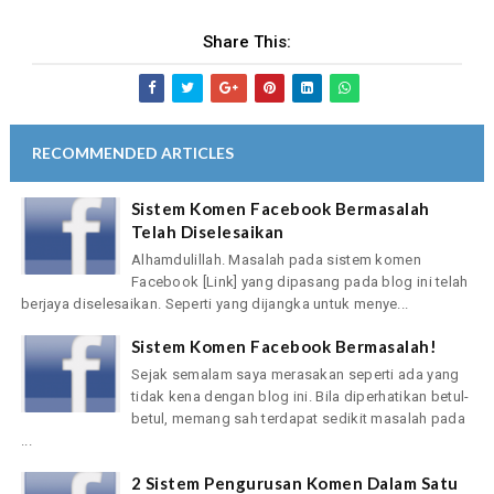
Share This:
RECOMMENDED ARTICLES
Sistem Komen Facebook Bermasalah
Telah Diselesaikan
Alhamdulillah. Masalah pada sistem komen
Facebook [Link] yang dipasang pada blog ini telah
berjaya diselesaikan. Seperti yang dijangka untuk menye...
Sistem Komen Facebook Bermasalah!
Sejak semalam saya merasakan seperti ada yang
tidak kena dengan blog ini. Bila diperhatikan betul-
betul, memang sah terdapat sedikit masalah pada
...
2 Sistem Pengurusan Komen Dalam Satu