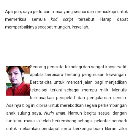
Apa pun, saya perlu cari masa yang sesuai dan mencukupi untuk
memeriksa semula
kod script
tersebut. Harap dapat
memperbaikinya secepat mungkin. Insyallah.
Seorang pencinta teknologi dan sangat konservatif
apabila berbicara tentang pengurusan kewangan.
Bercita-cita untuk mencari jalan bagi menjadikan
teknologi terkini sebagai mampu milik. Menulis
berdasarkan perspektif dan pengalaman sendiri.
Asalnya blog ini dibina untuk merekodkan segala perkembangan
anak sulung saya,
Nurin Iman
. Namun begitu sesuai dengan
tuntutan masa ia telah berkembang sebagai pelantar peribadi
untuk meluahkan pendapat serta berkongsi buah fikiran. Jika