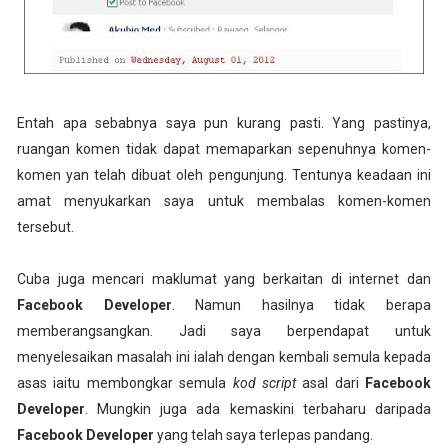
Entah apa sebabnya saya pun kurang pasti. Yang pastinya,
ruangan komen tidak dapat memaparkan sepenuhnya komen-
komen yan telah dibuat oleh pengunjung. Tentunya keadaan ini
amat menyukarkan saya untuk membalas komen-komen
tersebut.
Cuba juga mencari maklumat yang berkaitan di internet dan
Facebook Developer
. Namun hasilnya tidak berapa
memberangsangkan. Jadi saya berpendapat untuk
menyelesaikan masalah ini ialah dengan kembali semula kepada
asas iaitu membongkar semula
kod script
asal dari
Facebook
Developer
. Mungkin juga ada kemaskini terbaharu daripada
Facebook Developer
yang telah saya terlepas pandang.