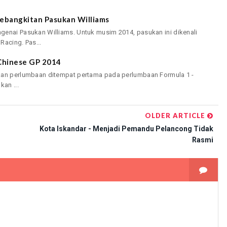
Kebangkitan Pasukan Williams
genai Pasukan Williams. Untuk musim 2014, pasukan ini dikenali
Racing. Pas...
Chinese GP 2014
kan perlumbaan ditempat pertama pada perlumbaan Formula 1 -
an ...
OLDER ARTICLE
Kota Iskandar - Menjadi Pemandu Pelancong Tidak
Rasmi