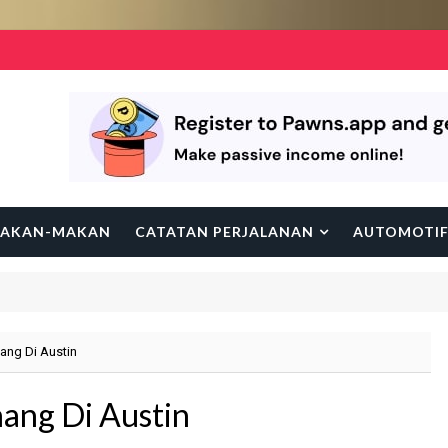
AKAN-MAKAN
CATATAN PERJALANAN
AUTOMOTI
ang Di Austin
ang Di Austin