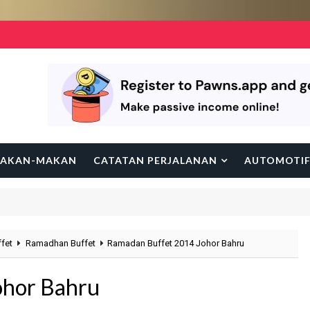
AKAN-MAKAN
CATATAN PERJALANAN
AUTOMOTI
fet
Ramadhan Buffet
Ramadan Buffet 2014 Johor Bahru
ohor Bahru