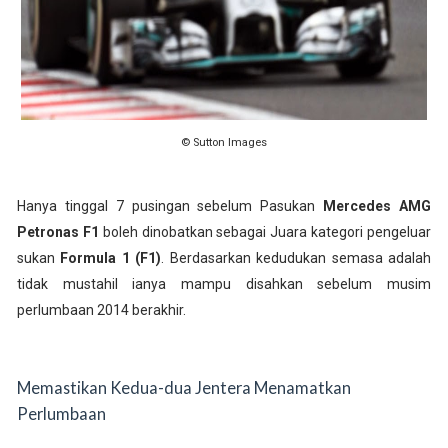
© Sutton Images
Hanya tinggal 7 pusingan sebelum Pasukan
Mercedes AMG
Petronas F1
boleh dinobatkan sebagai Juara kategori pengeluar
sukan
Formula 1 (F1)
. Berdasarkan kedudukan semasa adalah
tidak mustahil ianya mampu disahkan sebelum musim
perlumbaan 2014 berakhir.
Memastikan Kedua-dua Jentera Menamatkan
Perlumbaan