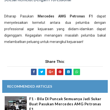
Diharap Pasukan
Mercedes AMG Petronas F1
dapat
menyelesaikan kemelut antara dua pelumba dengan
professional agar kejuaraan yang diidam-idamkan dapat
digenggam. Kegagalan menangani masalah pelumba bakal
melambatkan peluang untuk merangkul kejuaraan!
Share This:
RECOMMENDED ARTICLES
F1 - Bila Di Puncak Semuanya Jadi Sukar
Buat Pasukan Mercedes AMG Petronas
F1