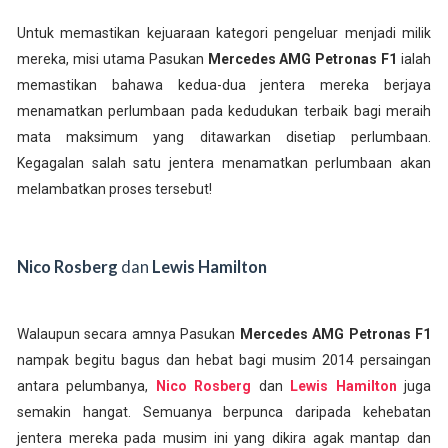
Untuk memastikan kejuaraan kategori pengeluar menjadi milik
mereka, misi utama Pasukan
Mercedes AMG Petronas F1
ialah
memastikan bahawa kedua-dua jentera mereka berjaya
menamatkan perlumbaan pada kedudukan terbaik bagi meraih
mata maksimum yang ditawarkan disetiap perlumbaan.
Kegagalan salah satu jentera menamatkan perlumbaan akan
melambatkan proses tersebut!
Nico Rosberg
dan
Lewis Hamilton
Walaupun secara amnya Pasukan
Mercedes AMG Petronas F1
nampak begitu bagus dan hebat bagi musim 2014 persaingan
antara pelumbanya,
Nico Rosberg
dan
Lewis Hamilton
juga
semakin hangat. Semuanya berpunca daripada kehebatan
jentera mereka pada musim ini yang dikira agak mantap dan