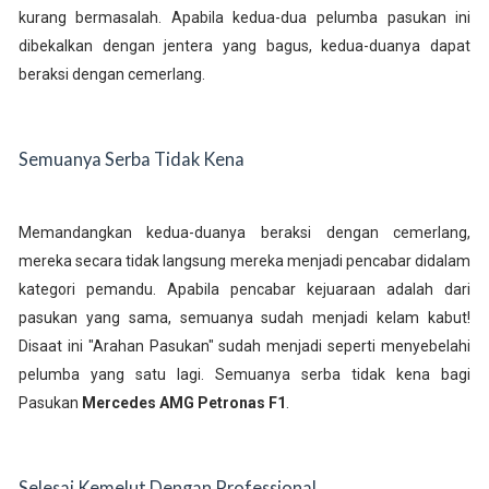
kurang bermasalah. Apabila kedua-dua pelumba pasukan ini
dibekalkan dengan jentera yang bagus, kedua-duanya dapat
beraksi dengan cemerlang.
Semuanya Serba Tidak Kena
Memandangkan kedua-duanya beraksi dengan cemerlang,
mereka secara tidak langsung mereka menjadi pencabar didalam
kategori pemandu. Apabila pencabar kejuaraan adalah dari
pasukan yang sama, semuanya sudah menjadi kelam kabut!
Disaat ini "Arahan Pasukan" sudah menjadi seperti menyebelahi
pelumba yang satu lagi. Semuanya serba tidak kena bagi
Pasukan
Mercedes AMG Petronas F1
.
Selesai Kemelut Dengan Professional