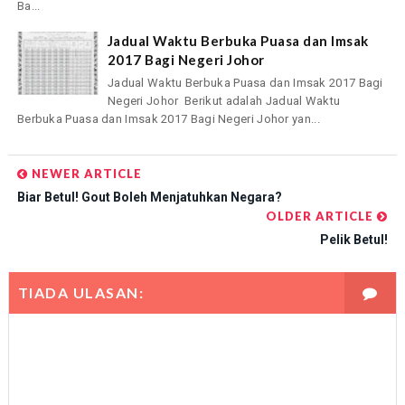
Ba...
Jadual Waktu Berbuka Puasa dan Imsak
2017 Bagi Negeri Johor
Jadual Waktu Berbuka Puasa dan Imsak 2017 Bagi
Negeri Johor Berikut adalah Jadual Waktu
Berbuka Puasa dan Imsak 2017 Bagi Negeri Johor yan...
NEWER ARTICLE
Biar Betul! Gout Boleh Menjatuhkan Negara?
OLDER ARTICLE
Pelik Betul!
TIADA ULASAN: