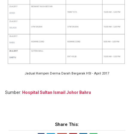
Jadual Kempen Derma Darah Bergerak HSI - April 2017
Sumber:
Hospital Sultan Ismail Johor Bahru
Share This: