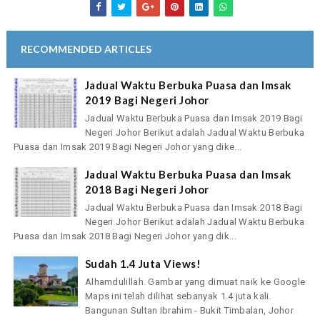
RECOMMENDED ARTICLES
Jadual Waktu Berbuka Puasa dan Imsak
2019 Bagi Negeri Johor
Jadual Waktu Berbuka Puasa dan Imsak 2019 Bagi
Negeri Johor Berikut adalah Jadual Waktu Berbuka
Puasa dan Imsak 2019 Bagi Negeri Johor yang dike...
Jadual Waktu Berbuka Puasa dan Imsak
2018 Bagi Negeri Johor
Jadual Waktu Berbuka Puasa dan Imsak 2018 Bagi
Negeri Johor Berikut adalah Jadual Waktu Berbuka
Puasa dan Imsak 2018 Bagi Negeri Johor yang dik...
Sudah 1.4 Juta Views!
Alhamdulillah. Gambar yang dimuat naik ke Google
Maps ini telah dilihat sebanyak 1.4 juta kali.
Bangunan Sultan Ibrahim - Bukit Timbalan, Johor