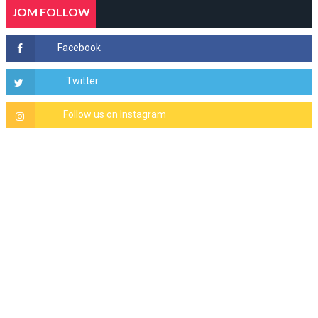
JOM FOLLOW