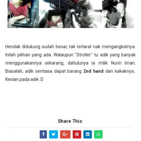
Hendak didukung sudah besar, tak terlarat nak mengangkatnya.
Inilah pilihan yang ada. Walaupun "Stroller" tu adik yang banyak
menggunakannya sekarang, dahulunya ia milik Nurin Iman.
Biasalah, adik sentiasa dapat barang
2nd hand
dari kakaknya..
Kesian pada adik :D
Share This: