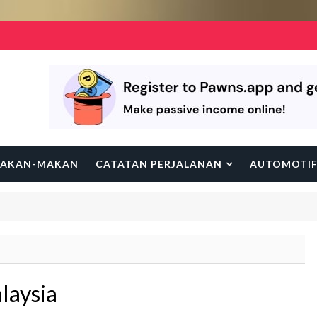
AKAN-MAKAN
CATATAN PERJALANAN
AUTOMOTI
laysia