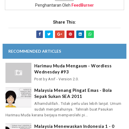
Penghantaran Oleh
FeedBurner
Share This:
RECOMMENDED ARTICLES
Harimau Muda Mengaum - Wordless
Wednesday #93
Post by Anif - Version 2.0.
Malaysia Menang Pingat Emas - Bola
Sepak Sukan SEA 2011
Alhamdulillah.. Tidak perlu ulas lebih lanjut. Umum
sudah mengetahuinya. Tahniah buat Pasukan
Harimau Muda kerana berjaya memperolehi pi...
Malaysia Menewaskan Indonesia 1 - 0