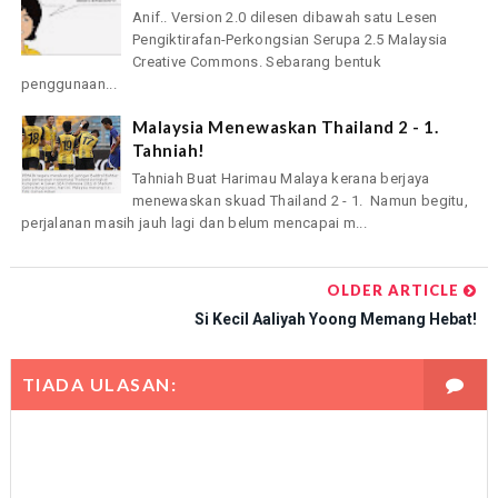
Anif.. Version 2.0 dilesen dibawah satu Lesen
Pengiktirafan-Perkongsian Serupa 2.5 Malaysia
Creative Commons. Sebarang bentuk
penggunaan...
Malaysia Menewaskan Thailand 2 - 1.
Tahniah!
Tahniah Buat Harimau Malaya kerana berjaya
menewaskan skuad Thailand 2 - 1. Namun begitu,
perjalanan masih jauh lagi dan belum mencapai m...
OLDER ARTICLE
Si Kecil Aaliyah Yoong Memang Hebat!
TIADA ULASAN: