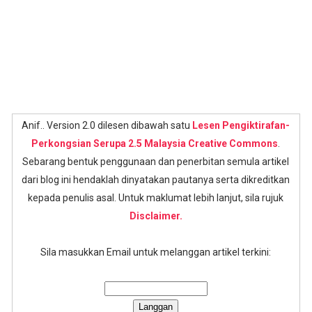
Anif.. Version 2.0 dilesen dibawah satu
Lesen Pengiktirafan-
Perkongsian Serupa 2.5 Malaysia Creative Commons
.
Sebarang bentuk penggunaan dan penerbitan semula artikel
dari blog ini hendaklah dinyatakan pautanya serta dikreditkan
kepada penulis asal. Untuk maklumat lebih lanjut, sila rujuk
Disclaimer.
Sila masukkan Email untuk melanggan artikel terkini: