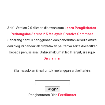
Anif.. Version 2.0 dilesen dibawah satu
Lesen Pengiktirafan-
Perkongsian Serupa 2.5 Malaysia Creative Commons
.
Sebarang bentuk penggunaan dan penerbitan semula artikel
dari blog ini hendaklah dinyatakan pautanya serta dikreditkan
kepada penulis asal. Untuk maklumat lebih lanjut, sila rujuk
Disclaimer.
Sila masukkan Email untuk melanggan artikel terkini:
Penghantaran Oleh
FeedBurner