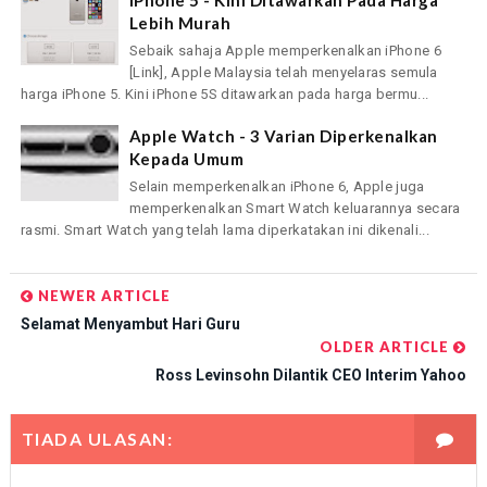
Lebih Murah
Sebaik sahaja Apple memperkenalkan iPhone 6
[Link], Apple Malaysia telah menyelaras semula
harga iPhone 5. Kini iPhone 5S ditawarkan pada harga bermu...
Apple Watch - 3 Varian Diperkenalkan
Kepada Umum
Selain memperkenalkan iPhone 6, Apple juga
memperkenalkan Smart Watch keluarannya secara
rasmi. Smart Watch yang telah lama diperkatakan ini dikenali...
NEWER ARTICLE
Selamat Menyambut Hari Guru
OLDER ARTICLE
Ross Levinsohn Dilantik CEO Interim Yahoo
TIADA ULASAN: