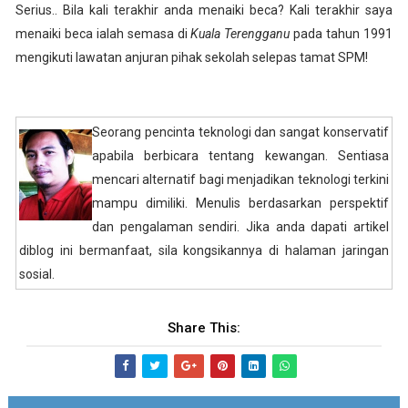
Serius.. Bila kali terakhir anda menaiki beca? Kali terakhir saya
menaiki beca ialah semasa di
Kuala Terengganu
pada
tahun 1991
mengikuti lawatan anjuran pihak sekolah selepas tamat SPM!
Seorang pencinta teknologi dan sangat konservatif
apabila berbicara tentang kewangan. Sentiasa
mencari alternatif bagi menjadikan teknologi terkini
mampu dimiliki. Menulis berdasarkan perspektif
dan pengalaman sendiri. Jika anda dapati artikel
diblog ini bermanfaat, sila kongsikannya di halaman jaringan
sosial.
Share This: