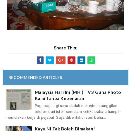
Share This:
RECOMMENDED ARTICLES
Malaysia Hari Ini (MHI) TV3 Guna Photo
Kami Tanpa Kebenaran
Pagi-pagi lagi saya sudah menerima panggilan
telefon dari isteri semalam ketika baharu hampir
memulakan kerja di pejabat. Saya diberitahu isteri baha...
Kayu Ni Tak Boleh Dimakan!