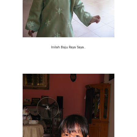
Inilah Baju Raya Saya..