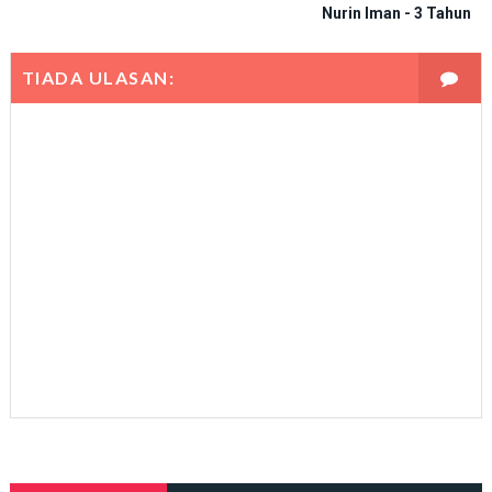
Nurin Iman - 3 Tahun
TIADA ULASAN: