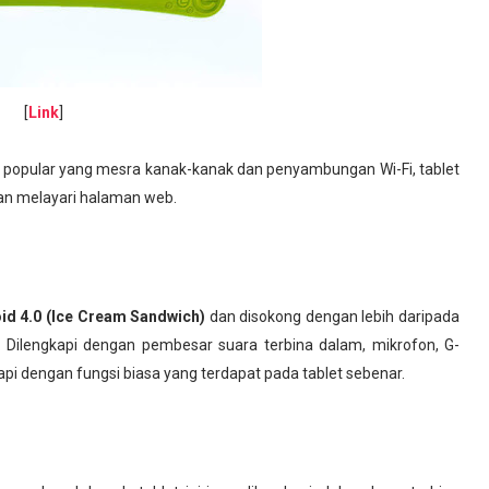
[
Link
]
asi popular yang mesra kanak-kanak dan penyambungan Wi-Fi, tablet
dan melayari halaman web.
id 4.0 (Ice Cream Sandwich)
dan disokong dengan lebih daripada
. Dilengkapi dengan pembesar suara terbina dalam, mikrofon, G-
pi dengan fungsi biasa yang terdapat pada tablet sebenar.