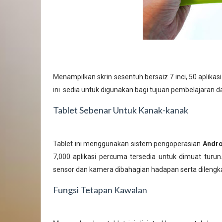
Menampilkan skrin sesentuh bersaiz 7 inci, 50 aplik
ini sedia untuk digunakan bagi tujuan pembelajaran 
Tablet Sebenar Untuk Kanak-kanak
Tablet ini menggunakan sistem pengoperasian
Andro
7,000 aplikasi percuma tersedia untuk dimuat turun
sensor dan kamera dibahagian hadapan serta dilengka
Fungsi Tetapan Kawalan